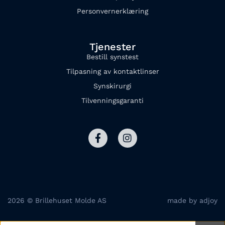
Personvernerklæring
Tjenester
Bestill synstest
Tilpasning av kontaktlinser
Synskirurgi
Tilvenningsgaranti
2026 © Brillehuset Molde AS
made by adjoy