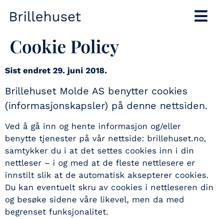
Cookie Policy
Sist endret 29. juni 2018.
Brillehuset Molde AS benytter cookies
(informasjonskapsler) på denne nettsiden.
Ved å gå inn og hente informasjon og/eller
benytte tjenester på vår nettside: brillehuset.no,
samtykker du i at det settes cookies inn i din
nettleser – i og med at de fleste nettlesere er
innstilt slik at de automatisk aksepterer cookies.
Du kan eventuelt skru av cookies i nettleseren din
og besøke sidene våre likevel, men da med
begrenset funksjonalitet.