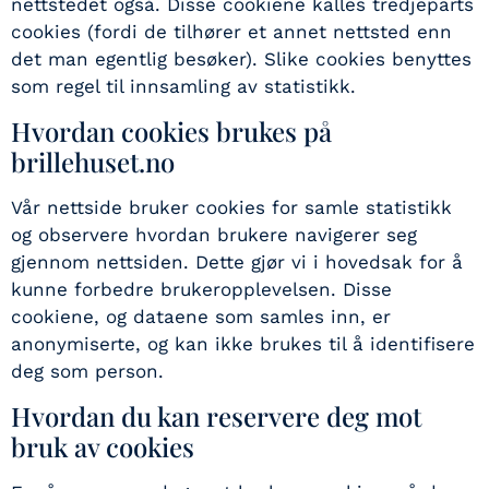
nettstedet også. Disse cookiene kalles tredjeparts
cookies (fordi de tilhører et annet nettsted enn
det man egentlig besøker). Slike cookies benyttes
som regel til innsamling av statistikk.
Hvordan cookies brukes på
brillehuset.no
Vår nettside bruker cookies for samle statistikk
og observere hvordan brukere navigerer seg
gjennom nettsiden. Dette gjør vi i hovedsak for å
kunne forbedre brukeropplevelsen. Disse
cookiene, og dataene som samles inn, er
anonymiserte, og kan ikke brukes til å identifisere
deg som person.
Hvordan du kan reservere deg mot
bruk av cookies