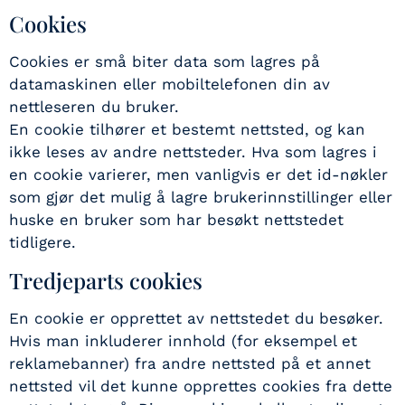
Cookies
Cookies er små biter data som lagres på
datamaskinen eller mobiltelefonen din av
nettleseren du bruker.
En cookie tilhører et bestemt nettsted, og kan
ikke leses av andre nettsteder. Hva som lagres i
en cookie varierer, men vanligvis er det id-nøkler
som gjør det mulig å lagre brukerinnstillinger eller
huske en bruker som har besøkt nettstedet
tidligere.
Tredjeparts cookies
En cookie er opprettet av nettstedet du besøker.
Hvis man inkluderer innhold (for eksempel et
reklamebanner) fra andre nettsted på et annet
nettsted vil det kunne opprettes cookies fra dette