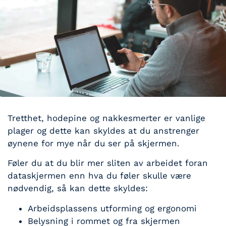
Tretthet, hodepine og nakkesmerter er vanlige
plager og dette kan skyldes at du anstrenger
øynene for mye når du ser på skjermen.
Føler du at du blir mer sliten av arbeidet foran
dataskjermen enn hva du føler skulle være
nødvendig, så kan dette skyldes:
Arbeidsplassens utforming og ergonomi
Belysning i rommet og fra skjermen