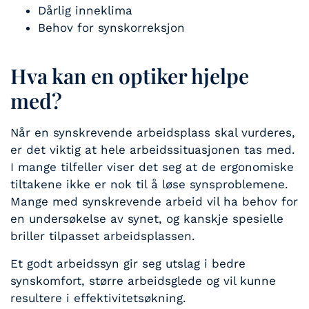
Dårlig inneklima
Behov for synskorreksjon
Hva kan en optiker hjelpe
med?
Når en synskrevende arbeidsplass skal vurderes,
er det viktig at hele arbeidssituasjonen tas med.
I mange tilfeller viser det seg at de ergonomiske
tiltakene ikke er nok til å løse synsproblemene.
Mange med synskrevende arbeid vil ha behov for
en undersøkelse av synet, og kanskje spesielle
briller tilpasset arbeidsplassen.
Et godt arbeidssyn gir seg utslag i bedre
synskomfort, større arbeidsglede og vil kunne
resultere i effektivitetsøkning.