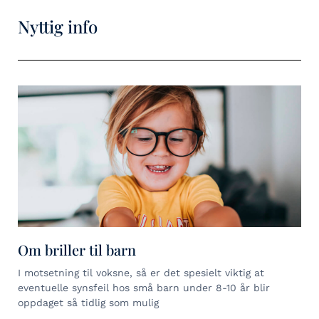
Nyttig info
Om briller til barn
I motsetning til voksne, så er det spesielt viktig at
eventuelle synsfeil hos små barn under 8-10 år blir
oppdaget så tidlig som mulig