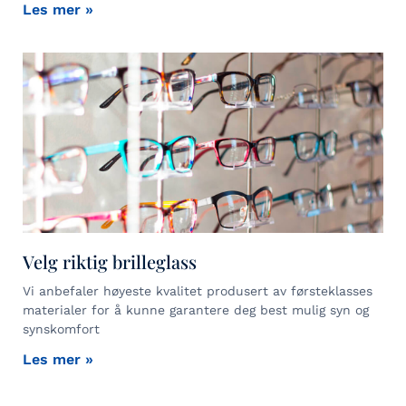
Les mer »
Velg riktig brilleglass
Vi anbefaler høyeste kvalitet produsert av førsteklasses
materialer for å kunne garantere deg best mulig syn og
synskomfort
Les mer »