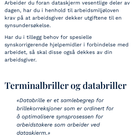
Arbeider du foran dataskjerm vesentlige deler av
dagen, har du i henhold til arbeidsmiljøloven
krav på at arbeidsgiver dekker utgiftene til en
synsundersøkelse.
Har du i tillegg behov for spesielle
synskorrigerende hjelpemidler i forbindelse med
arbeidet, så skal disse også dekkes av din
arbeidsgiver.
Terminalbriller og databriller
«Databrille er et samlebegrep for
brillekorreksjoner som er ordinert for
å optimalisere synsprosessen for
arbeidstakere som arbeider ved
dataskjerm.»