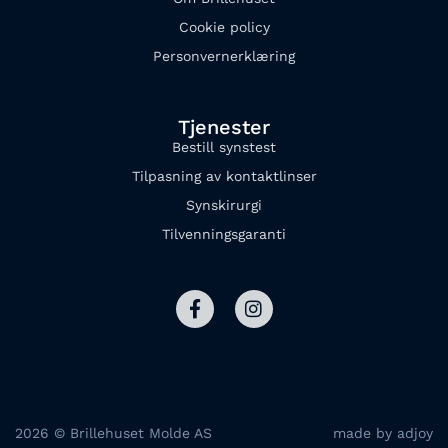
Cookie policy
Personvernerklæring
Tjenester
Bestill synstest
Tilpasning av kontaktlinser
Synskirurgi
Tilvenningsgaranti
2026 © Brillehuset Molde AS
made by adjoy