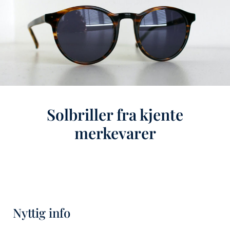
Solbriller fra kjente
merkevarer
Nyttig info